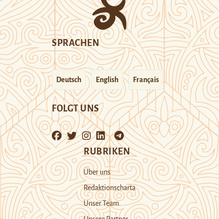
SPRACHEN
Deutsch
English
Français
FOLGT UNS
RUBRIKEN
Über uns
Redaktionscharta
Unser Team