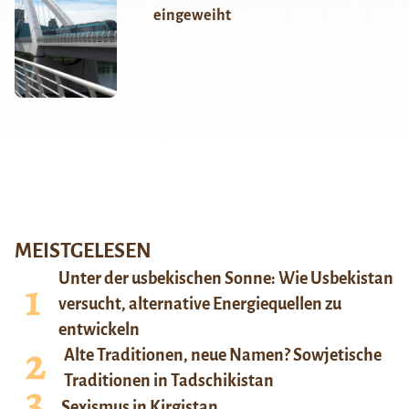
eingeweiht
MEISTGELESEN
Unter der usbekischen Sonne: Wie Usbekistan
versucht, alternative Energiequellen zu
entwickeln
Alte Traditionen, neue Namen? Sowjetische
Traditionen in Tadschikistan
Sexismus in Kirgistan