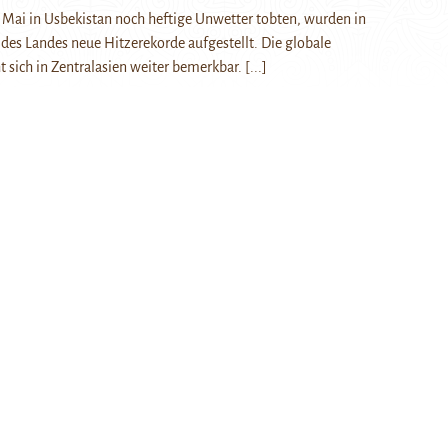
ai in Usbekistan noch heftige Unwetter tobten, wurden in
des Landes neue Hitzerekorde aufgestellt. Die globale
sich in Zentralasien weiter bemerkbar.
[...]