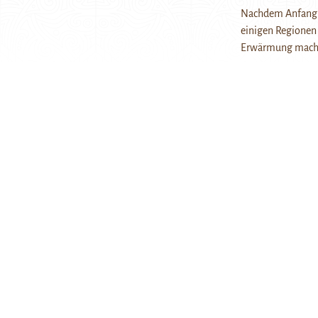
Nachdem Anfang M
einigen Regionen 
Erwärmung macht 