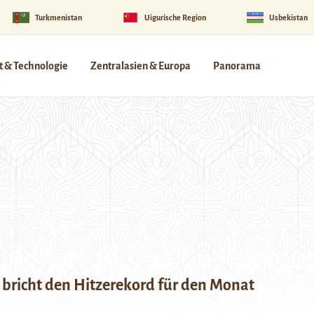
Turkmenistan
Uigurische Region
Usbekistan
 & Technologie
Zentralasien & Europa
Panorama
 bricht den Hitzerekord für den Monat