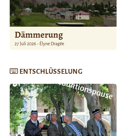
Dämmerung
27 Juli 2026 - Élyne Dragée
ENTSCHLÜSSELUNG