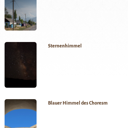
Sternenhimmel
Blauer Himmel des Choresm