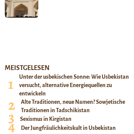
MEISTGELESEN
Unter der usbekischen Sonne: Wie Usbekistan
versucht, alternative Energiequellen zu
entwickeln
Alte Traditionen, neue Namen? Sowjetische
Traditionen in Tadschikistan
Sexismus in Kirgistan
Der Jungfräulichkeitskult in Usbekistan