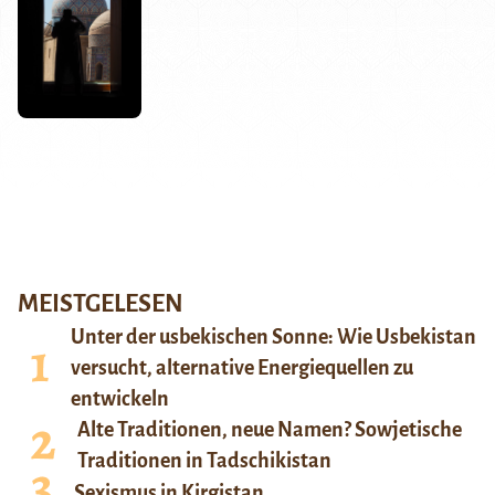
MEISTGELESEN
Unter der usbekischen Sonne: Wie Usbekistan
versucht, alternative Energiequellen zu
entwickeln
Alte Traditionen, neue Namen? Sowjetische
Traditionen in Tadschikistan
Sexismus in Kirgistan