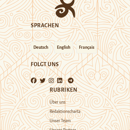
SPRACHEN
Deutsch
English
Français
FOLGT UNS
RUBRIKEN
Über uns
Redaktionscharta
Unser Team