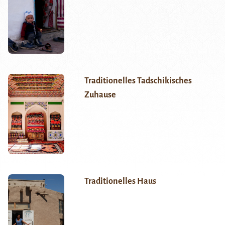
Traditionelles Tadschikisches
Zuhause
Traditionelles Haus