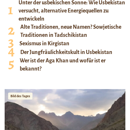
Unter der usbekischen Sonne: Wie Usbekistan
versucht, alternative Energiequellen zu
entwickeln
Alte Traditionen, neue Namen? Sowjetische
Traditionen in Tadschikistan
Sexismus in Kirgistan
Der Jungfräulichkeitskult in Usbekistan
Wer ist der Aga Khan und wofür ist er
bekannt?
Bild des Tages