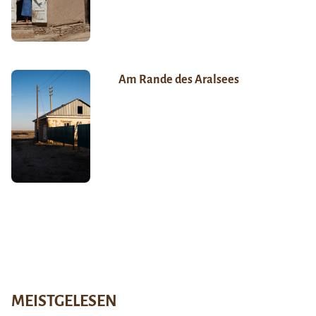
Am Rande des Aralsees
MEISTGELESEN