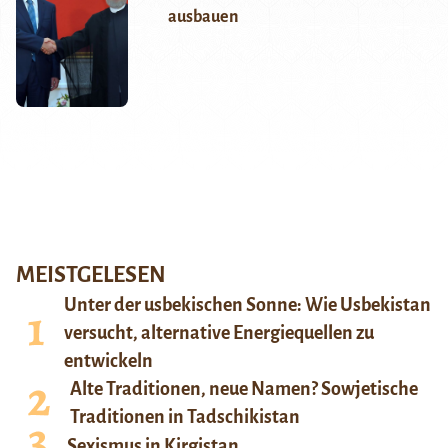
ausbauen
MEISTGELESEN
Unter der usbekischen Sonne: Wie Usbekistan
versucht, alternative Energiequellen zu
entwickeln
Alte Traditionen, neue Namen? Sowjetische
Traditionen in Tadschikistan
Sexismus in Kirgistan