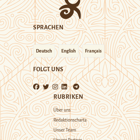
SPRACHEN
Deutsch
English
Français
FOLGT UNS
RUBRIKEN
Über uns
Redaktionscharta
Unser Team