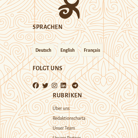
SPRACHEN
Deutsch
English
Français
FOLGT UNS
RUBRIKEN
Über uns
Redaktionscharta
Unser Team