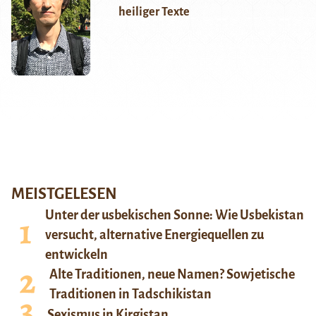
heiliger Texte
MEISTGELESEN
Unter der usbekischen Sonne: Wie Usbekistan
versucht, alternative Energiequellen zu
entwickeln
Alte Traditionen, neue Namen? Sowjetische
Traditionen in Tadschikistan
Sexismus in Kirgistan