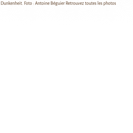
e Dunkenheit. Foto : Antoine Béguier Retrouvez toutes les photos