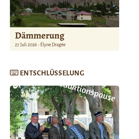
Dämmerung
27 Juli 2026 - Élyne Dragée
ENTSCHLÜSSELUNG