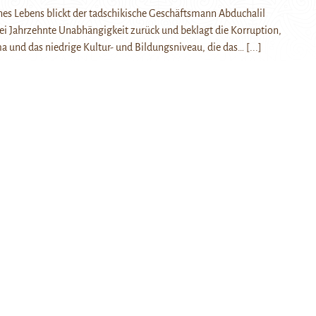
nes Lebens blickt der tadschikische Geschäftsmann Abduchalil
ei Jahrzehnte Unabhängigkeit zurück und beklagt die Korruption,
a und das niedrige Kultur- und Bildungsniveau, die das…
[...]