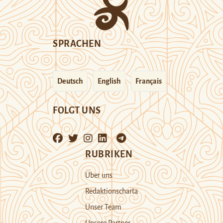
SPRACHEN
Deutsch
English
Français
FOLGT UNS
RUBRIKEN
Über uns
Redaktionscharta
Unser Team