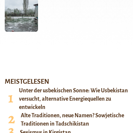
MEISTGELESEN
Unter der usbekischen Sonne: Wie Usbekistan
versucht, alternative Energiequellen zu
entwickeln
Alte Traditionen, neue Namen? Sowjetische
Traditionen in Tadschikistan
Sexismus in Kirgistan