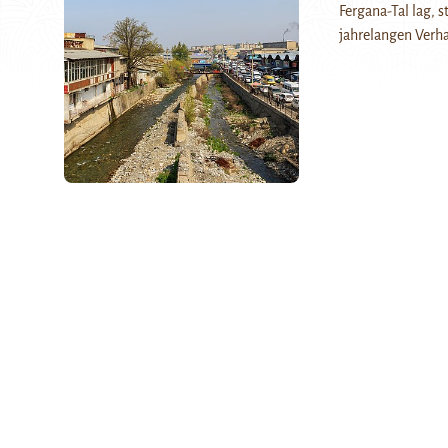
Fergana-Tal lag, 
jahrelangen Verh