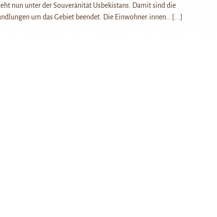
steht nun unter der Souveränität Usbekistans. Damit sind die
andlungen um das Gebiet beendet. Die Einwohner:innen…
[...]