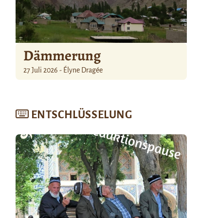
Dämmerung
27 Juli 2026 - Élyne Dragée
ENTSCHLÜSSELUNG