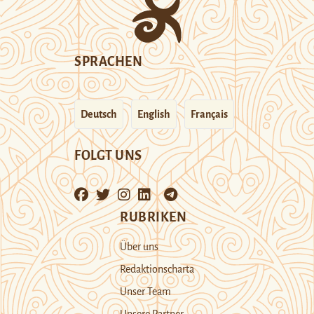
SPRACHEN
Deutsch
English
Français
FOLGT UNS
RUBRIKEN
Über uns
Redaktionscharta
Unser Team