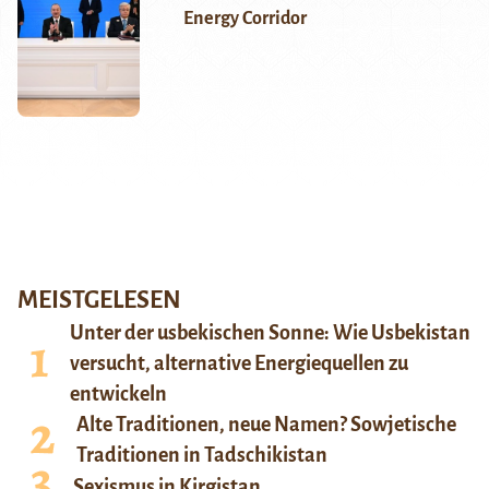
Energy Corridor
MEISTGELESEN
Unter der usbekischen Sonne: Wie Usbekistan
versucht, alternative Energiequellen zu
entwickeln
Alte Traditionen, neue Namen? Sowjetische
Traditionen in Tadschikistan
Sexismus in Kirgistan