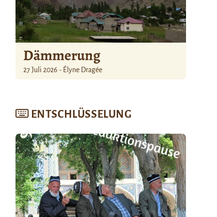
Dämmerung
27 Juli 2026 - Élyne Dragée
ENTSCHLÜSSELUNG