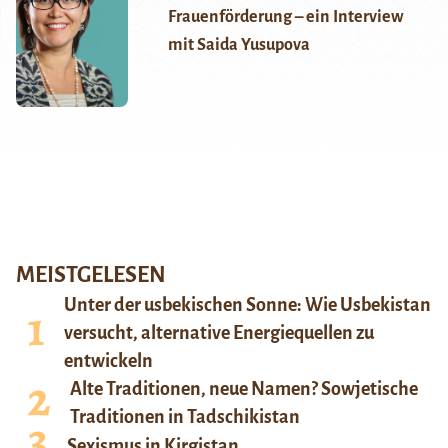
Frauenförderung – ein Interview
mit Saida Yusupova
MEISTGELESEN
Unter der usbekischen Sonne: Wie Usbekistan
versucht, alternative Energiequellen zu
entwickeln
Alte Traditionen, neue Namen? Sowjetische
Traditionen in Tadschikistan
Sexismus in Kirgistan