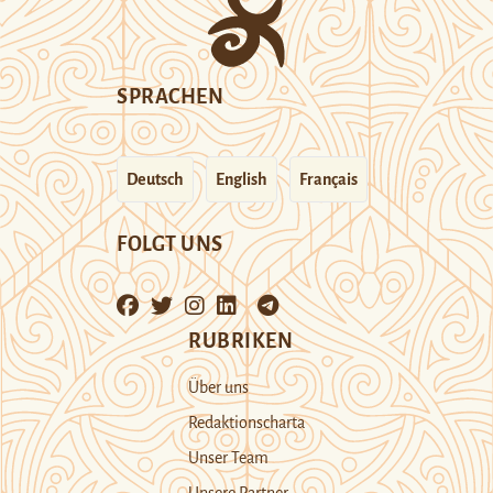
SPRACHEN
Deutsch
English
Français
FOLGT UNS
RUBRIKEN
Über uns
Redaktionscharta
Unser Team