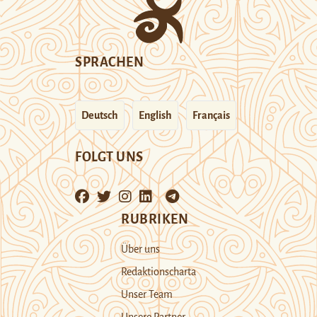
SPRACHEN
Deutsch
English
Français
FOLGT UNS
RUBRIKEN
Über uns
Redaktionscharta
Unser Team