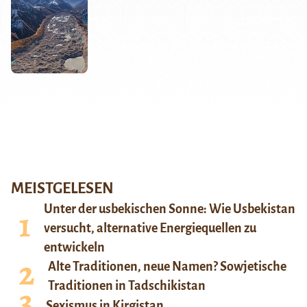
MEISTGELESEN
Unter der usbekischen Sonne: Wie Usbekistan
versucht, alternative Energiequellen zu
entwickeln
Alte Traditionen, neue Namen? Sowjetische
Traditionen in Tadschikistan
Sexismus in Kirgistan