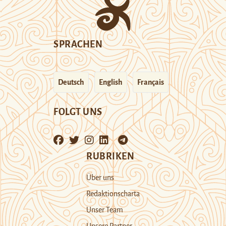
SPRACHEN
Deutsch
English
Français
FOLGT UNS
RUBRIKEN
Über uns
Redaktionscharta
Unser Team