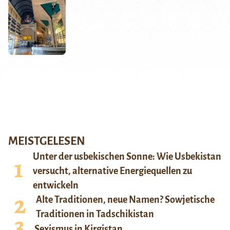
MEISTGELESEN
Unter der usbekischen Sonne: Wie Usbekistan
versucht, alternative Energiequellen zu
entwickeln
Alte Traditionen, neue Namen? Sowjetische
Traditionen in Tadschikistan
Sexismus in Kirgistan