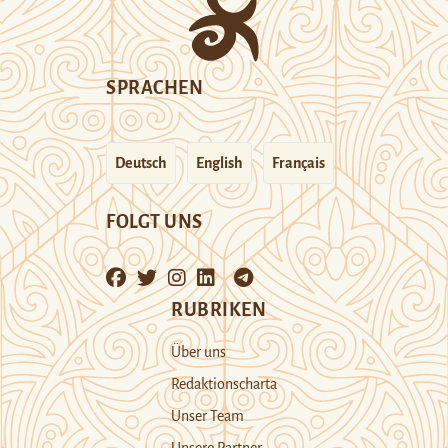
SPRACHEN
Deutsch
English
Français
FOLGT UNS
RUBRIKEN
Über uns
Redaktionscharta
Unser Team