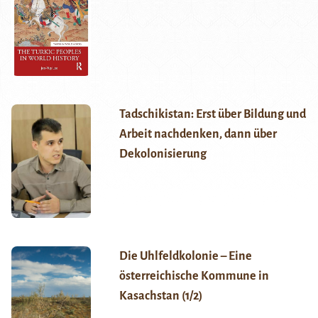
Tadschikistan: Erst über Bildung und
Arbeit nachdenken, dann über
Dekolonisierung
Die Uhlfeldkolonie – Eine
österreichische Kommune in
Kasachstan (1/2)