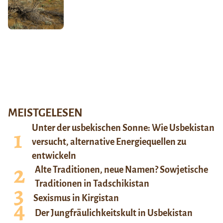
MEISTGELESEN
Unter der usbekischen Sonne: Wie Usbekistan
versucht, alternative Energiequellen zu
entwickeln
Alte Traditionen, neue Namen? Sowjetische
Traditionen in Tadschikistan
Sexismus in Kirgistan
Der Jungfräulichkeitskult in Usbekistan