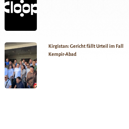
Kirgistan: Gericht fällt Urteil im Fall
Kempir-Abad