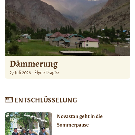
Dämmerung
27 Juli 2026 - Élyne Dragée
ENTSCHLÜSSELUNG
Novastan geht in die
Sommerpause