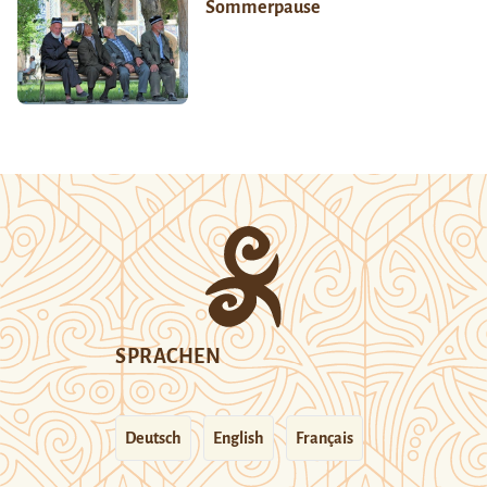
Sommerpause
SPRACHEN
Deutsch
English
Français