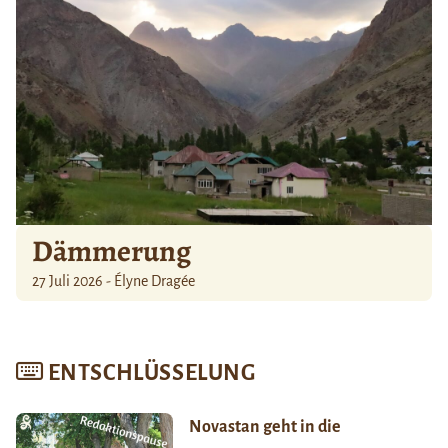
Dämmerung
27 Juli 2026 - Élyne Dragée
ENTSCHLÜSSELUNG
Novastan geht in die