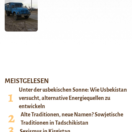
MEISTGELESEN
Unter der usbekischen Sonne: Wie Usbekistan
versucht, alternative Energiequellen zu
entwickeln
Alte Traditionen, neue Namen? Sowjetische
Traditionen in Tadschikistan
Sexismus in Kirgistan