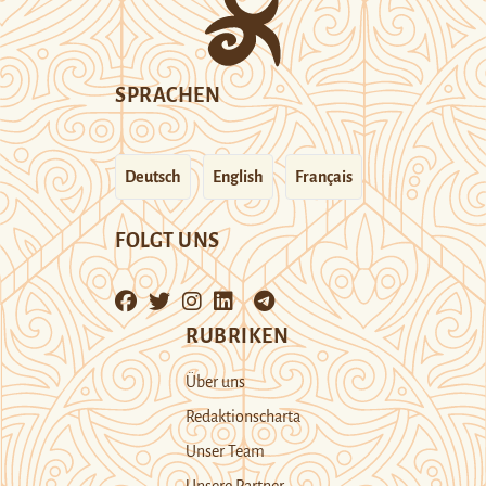
SPRACHEN
Deutsch
English
Français
FOLGT UNS
RUBRIKEN
Über uns
Redaktionscharta
Unser Team