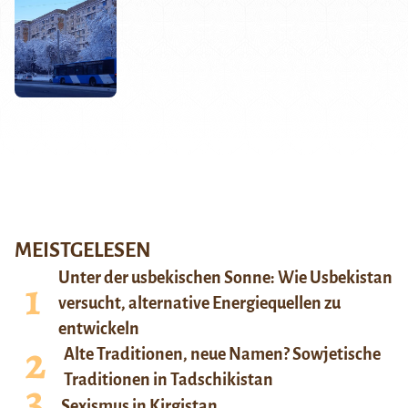
MEISTGELESEN
Unter der usbekischen Sonne: Wie Usbekistan
versucht, alternative Energiequellen zu
entwickeln
Alte Traditionen, neue Namen? Sowjetische
Traditionen in Tadschikistan
Sexismus in Kirgistan