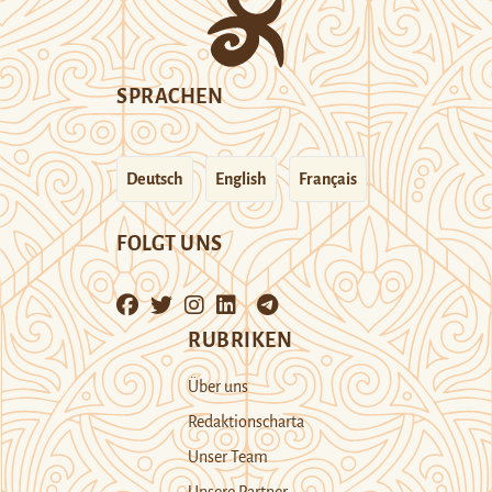
SPRACHEN
Deutsch
English
Français
FOLGT UNS
RUBRIKEN
Über uns
Redaktionscharta
Unser Team