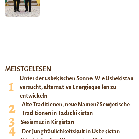
MEISTGELESEN
Unter der usbekischen Sonne: Wie Usbekistan
versucht, alternative Energiequellen zu
entwickeln
Alte Traditionen, neue Namen? Sowjetische
Traditionen in Tadschikistan
Sexismus in Kirgistan
Der Jungfräulichkeitskult in Usbekistan