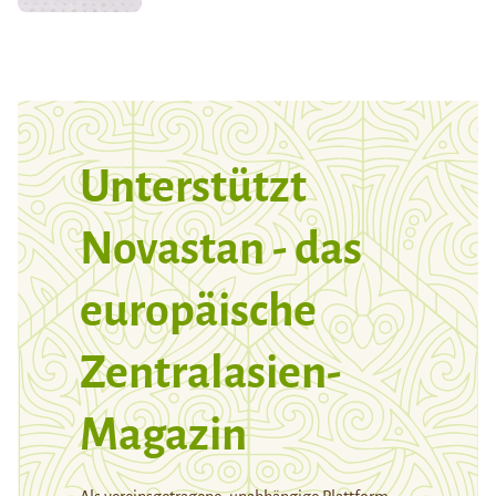
Unterstützt
Novastan - das
europäische
Zentralasien-
Magazin