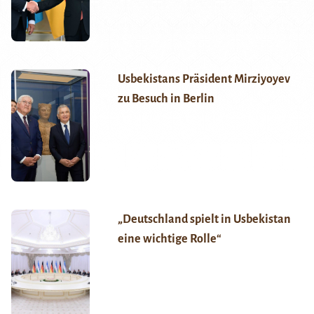
Usbekistans Präsident Mirziyoyev
zu Besuch in Berlin
„Deutschland spielt in Usbekistan
eine wichtige Rolle“