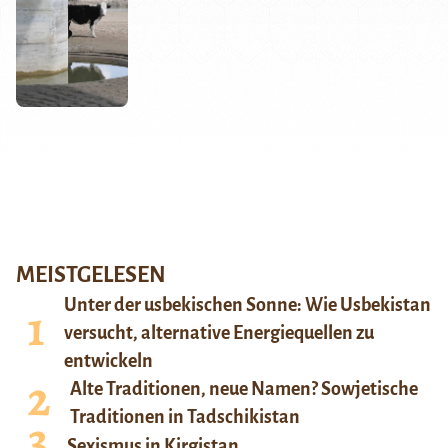
MEISTGELESEN
Unter der usbekischen Sonne: Wie Usbekistan
versucht, alternative Energiequellen zu
entwickeln
Alte Traditionen, neue Namen? Sowjetische
Traditionen in Tadschikistan
Sexismus in Kirgistan