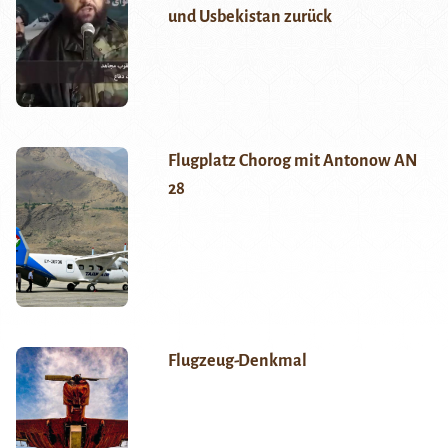
und Usbekistan zurück
Flugplatz Chorog mit Antonow AN
28
Flugzeug-Denkmal