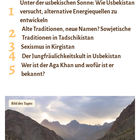
Unter der usbekischen Sonne: Wie Usbekistan
versucht, alternative Energiequellen zu
entwickeln
Alte Traditionen, neue Namen? Sowjetische
Traditionen in Tadschikistan
Sexismus in Kirgistan
Der Jungfräulichkeitskult in Usbekistan
Wer ist der Aga Khan und wofür ist er
bekannt?
Bild des Tages