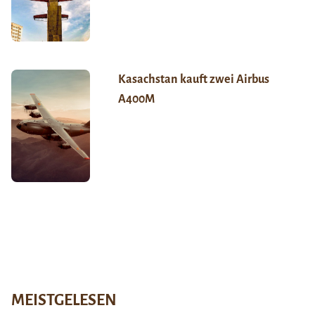
Kasachstan kauft zwei Airbus
A400M
MEISTGELESEN