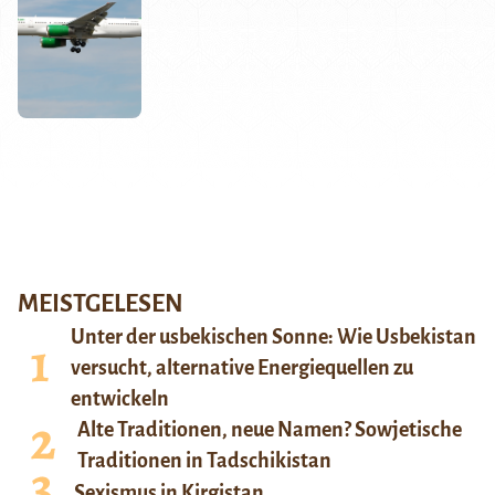
MEISTGELESEN
Unter der usbekischen Sonne: Wie Usbekistan
versucht, alternative Energiequellen zu
entwickeln
Alte Traditionen, neue Namen? Sowjetische
Traditionen in Tadschikistan
Sexismus in Kirgistan