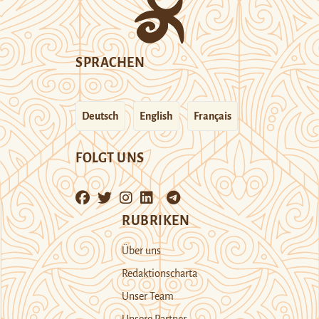
SPRACHEN
Deutsch
English
Français
FOLGT UNS
RUBRIKEN
Über uns
Redaktionscharta
Unser Team