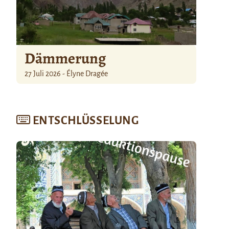
Dämmerung
27 Juli 2026 - Élyne Dragée
ENTSCHLÜSSELUNG