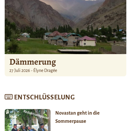
Dämmerung
27 Juli 2026 - Élyne Dragée
ENTSCHLÜSSELUNG
Novastan geht in die
Sommerpause