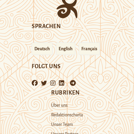
SPRACHEN
Deutsch
English
Français
FOLGT UNS
RUBRIKEN
Über uns
Redaktionscharta
Unser Team