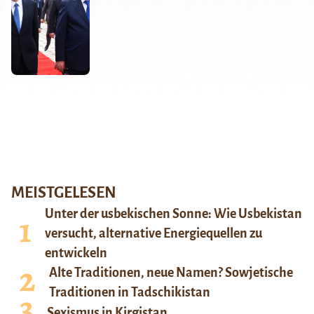
MEISTGELESEN
Unter der usbekischen Sonne: Wie Usbekistan
versucht, alternative Energiequellen zu
entwickeln
Alte Traditionen, neue Namen? Sowjetische
Traditionen in Tadschikistan
Sexismus in Kirgistan