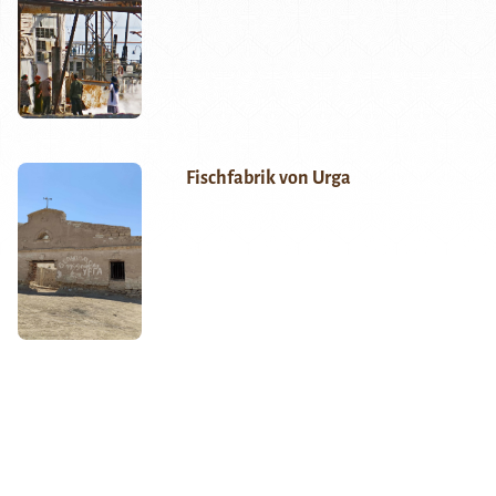
Fischfabrik von Urga