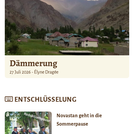
Dämmerung
27 Juli 2026 - Élyne Dragée
ENTSCHLÜSSELUNG
Novastan geht in die
Sommerpause