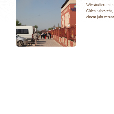
Wie studiert man 
Gülen nahesteht, 
einem Jahr veran