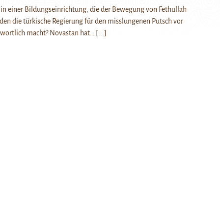
in einer Bildungseinrichtung, die der Bewegung von Fethullah
den die türkische Regierung für den misslungenen Putsch vor
twortlich macht? Novastan hat…
[...]