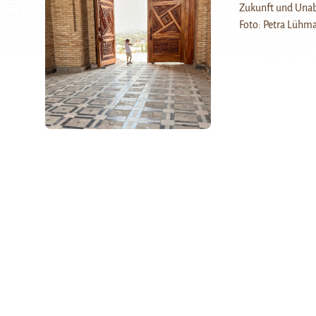
Zukunft und Unab
Foto: Petra Lühm