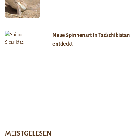
Neue Spinnenart in Tadschikistan
entdeckt
MEISTGELESEN