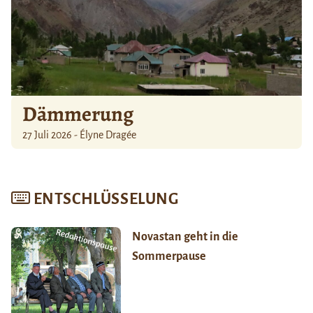
Dämmerung
27 Juli 2026 - Élyne Dragée
ENTSCHLÜSSELUNG
Novastan geht in die
Sommerpause