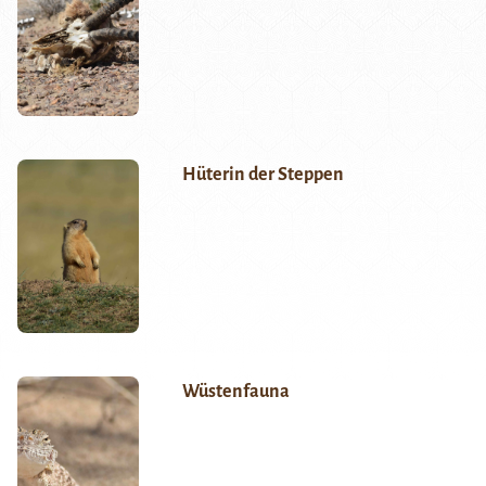
Hüterin der Steppen
Wüstenfauna