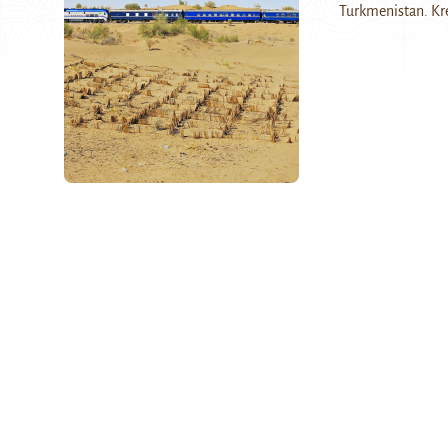
Turkmenistan. Kr