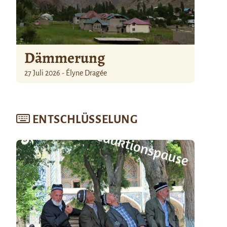
Dämmerung
27 Juli 2026 - Élyne Dragée
ENTSCHLÜSSELUNG