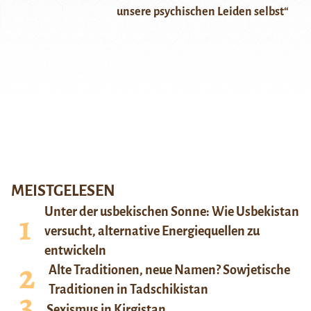
unsere psychischen Leiden selbst“
MEISTGELESEN
Unter der usbekischen Sonne: Wie Usbekistan
versucht, alternative Energiequellen zu
entwickeln
Alte Traditionen, neue Namen? Sowjetische
Traditionen in Tadschikistan
Sexismus in Kirgistan