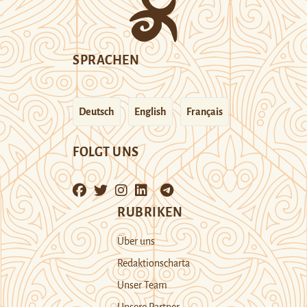
SPRACHEN
Deutsch
English
Français
FOLGT UNS
RUBRIKEN
Über uns
Redaktionscharta
Unser Team