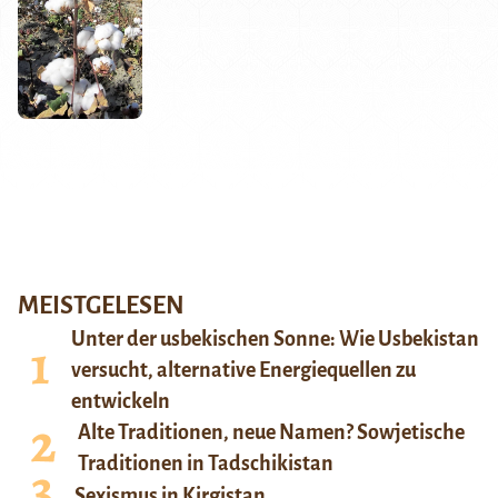
MEISTGELESEN
Unter der usbekischen Sonne: Wie Usbekistan
versucht, alternative Energiequellen zu
entwickeln
Alte Traditionen, neue Namen? Sowjetische
Traditionen in Tadschikistan
Sexismus in Kirgistan