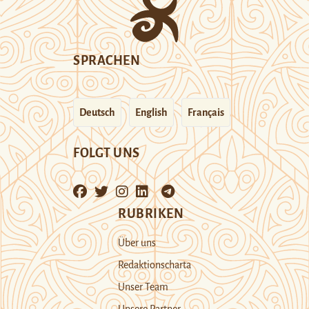
SPRACHEN
Deutsch
English
Français
FOLGT UNS
RUBRIKEN
Über uns
Redaktionscharta
Unser Team