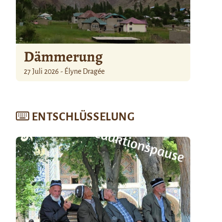
Dämmerung
27 Juli 2026 - Élyne Dragée
ENTSCHLÜSSELUNG