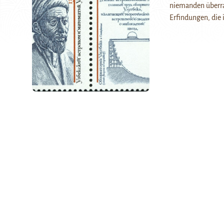
niemanden überras
Erfindungen, die 