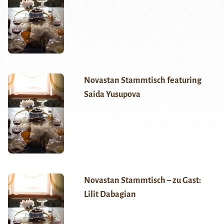
Novastan Stammtisch featuring
Saida Yusupova
Novastan Stammtisch – zu Gast:
Lilit Dabagian