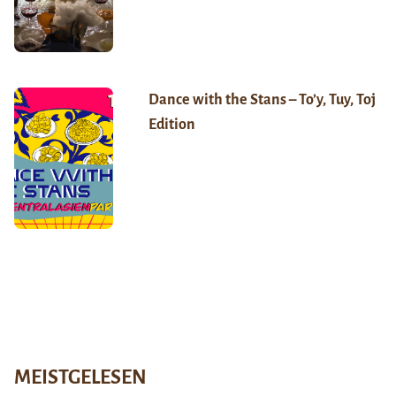
Dance with the Stans – To’y, Tuy, Toj
Edition
MEISTGELESEN