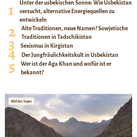
Unter der usbekischen Sonne: Wie Usbekistan
versucht, alternative Energiequellen zu
entwickeln
Alte Traditionen, neue Namen? Sowjetische
Traditionen in Tadschikistan
Sexismus in Kirgistan
Der Jungfräulichkeitskult in Usbekistan
Wer ist der Aga Khan und wofür ist er
bekannt?
Bild des Tages