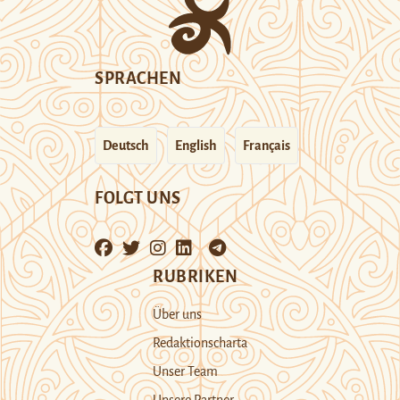
SPRACHEN
Deutsch
English
Français
FOLGT UNS
RUBRIKEN
Über uns
Redaktionscharta
Unser Team