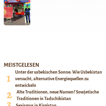
MEISTGELESEN
Unter der usbekischen Sonne: Wie Usbekistan
versucht, alternative Energiequellen zu
entwickeln
Alte Traditionen, neue Namen? Sowjetische
Traditionen in Tadschikistan
Sexismus in Kirgistan