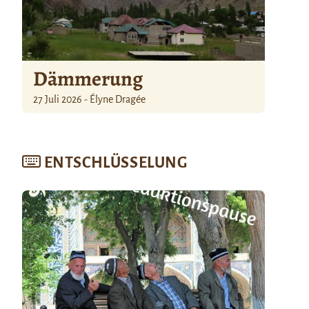
Dämmerung
27 Juli 2026 - Élyne Dragée
ENTSCHLÜSSELUNG