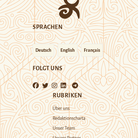
SPRACHEN
Deutsch
English
Français
FOLGT UNS
RUBRIKEN
Über uns
Redaktionscharta
Unser Team