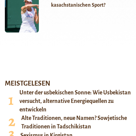
kasachstanischen Sport?
MEISTGELESEN
Unter der usbekischen Sonne: Wie Usbekistan
versucht, alternative Energiequellen zu
entwickeln
Alte Traditionen, neue Namen? Sowjetische
Traditionen in Tadschikistan
Sexismus in Kirgistan