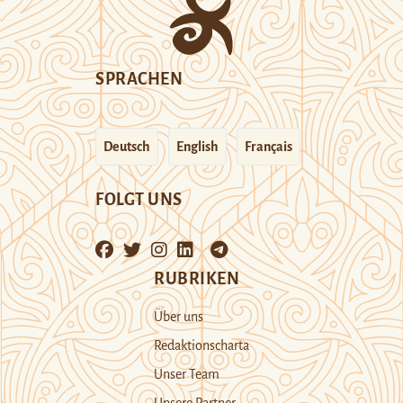
SPRACHEN
Deutsch
English
Français
FOLGT UNS
RUBRIKEN
Über uns
Redaktionscharta
Unser Team