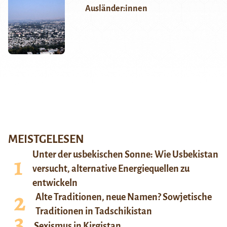
Ausländer:innen
MEISTGELESEN
Unter der usbekischen Sonne: Wie Usbekistan
versucht, alternative Energiequellen zu
entwickeln
Alte Traditionen, neue Namen? Sowjetische
Traditionen in Tadschikistan
Sexismus in Kirgistan