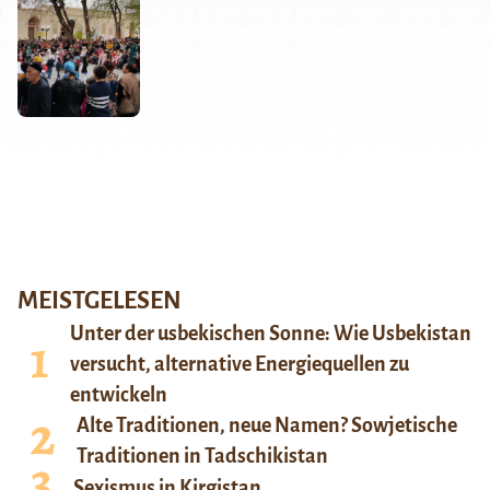
MEISTGELESEN
Unter der usbekischen Sonne: Wie Usbekistan
versucht, alternative Energiequellen zu
entwickeln
Alte Traditionen, neue Namen? Sowjetische
Traditionen in Tadschikistan
Sexismus in Kirgistan