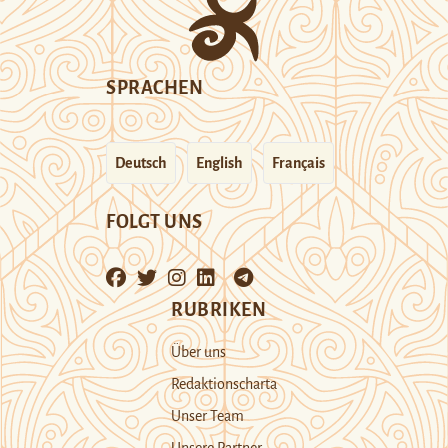
SPRACHEN
Deutsch
English
Français
FOLGT UNS
RUBRIKEN
Über uns
Redaktionscharta
Unser Team