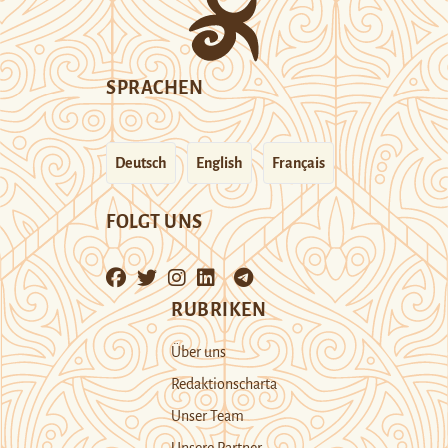
SPRACHEN
Deutsch
English
Français
FOLGT UNS
RUBRIKEN
Über uns
Redaktionscharta
Unser Team