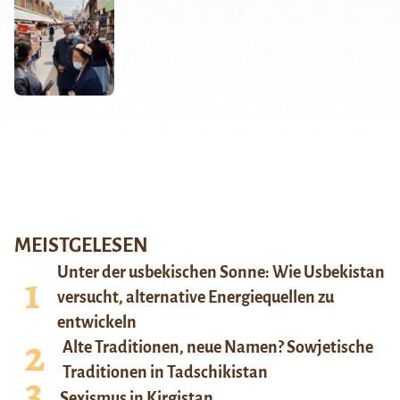
MEISTGELESEN
Unter der usbekischen Sonne: Wie Usbekistan
versucht, alternative Energiequellen zu
entwickeln
Alte Traditionen, neue Namen? Sowjetische
Traditionen in Tadschikistan
Sexismus in Kirgistan