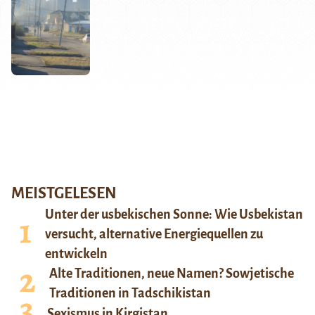
MEISTGELESEN
Unter der usbekischen Sonne: Wie Usbekistan
versucht, alternative Energiequellen zu
entwickeln
Alte Traditionen, neue Namen? Sowjetische
Traditionen in Tadschikistan
Sexismus in Kirgistan