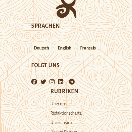
SPRACHEN
Deutsch
English
Français
FOLGT UNS
RUBRIKEN
Über uns
Redaktionscharta
Unser Team