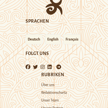
SPRACHEN
Deutsch
English
Français
FOLGT UNS
RUBRIKEN
Über uns
Redaktionscharta
Unser Team