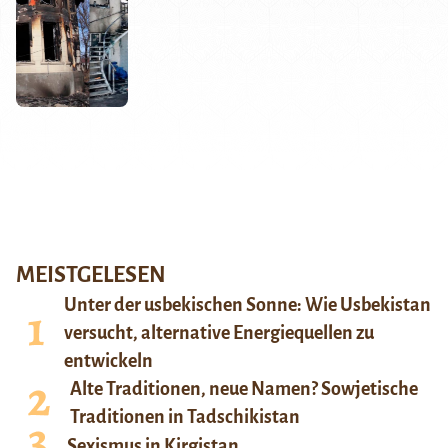
MEISTGELESEN
Unter der usbekischen Sonne: Wie Usbekistan
versucht, alternative Energiequellen zu
entwickeln
Alte Traditionen, neue Namen? Sowjetische
Traditionen in Tadschikistan
Sexismus in Kirgistan