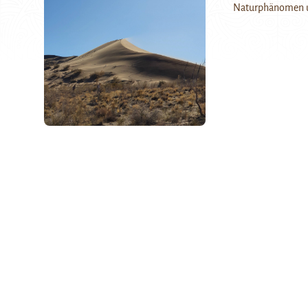
Naturphänomen u