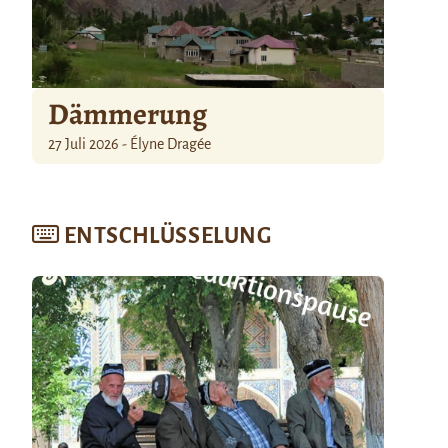
Dämmerung
27 Juli 2026 - Élyne Dragée
ENTSCHLÜSSELUNG