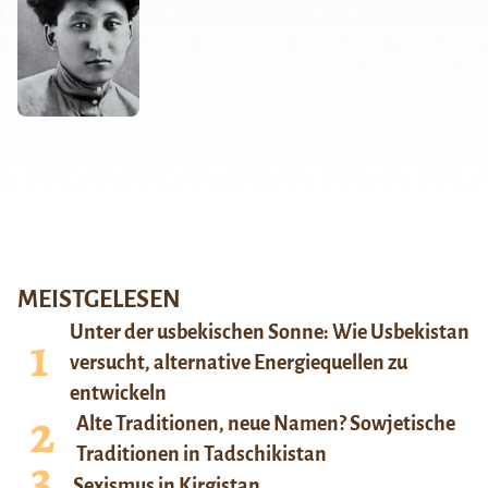
MEISTGELESEN
Unter der usbekischen Sonne: Wie Usbekistan
versucht, alternative Energiequellen zu
entwickeln
Alte Traditionen, neue Namen? Sowjetische
Traditionen in Tadschikistan
Sexismus in Kirgistan