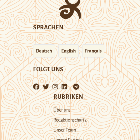
SPRACHEN
Deutsch
English
Français
FOLGT UNS
RUBRIKEN
Über uns
Redaktionscharta
Unser Team