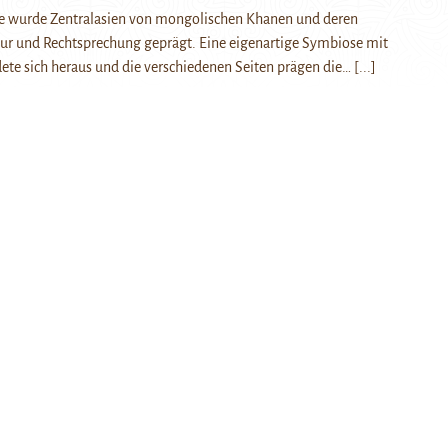
e wurde Zentralasien von mongolischen Khanen und deren
ur und Rechtsprechung geprägt. Eine eigenartige Symbiose mit
ldete sich heraus und die verschiedenen Seiten prägen die…
[...]