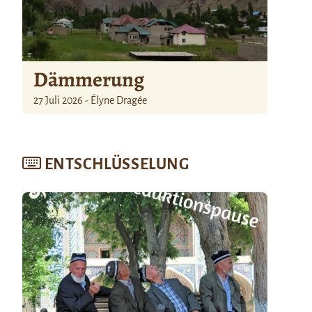
Dämmerung
27 Juli 2026 - Élyne Dragée
ENTSCHLÜSSELUNG