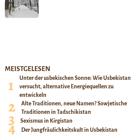
MEISTGELESEN
Unter der usbekischen Sonne: Wie Usbekistan
versucht, alternative Energiequellen zu
entwickeln
Alte Traditionen, neue Namen? Sowjetische
Traditionen in Tadschikistan
Sexismus in Kirgistan
Der Jungfräulichkeitskult in Usbekistan