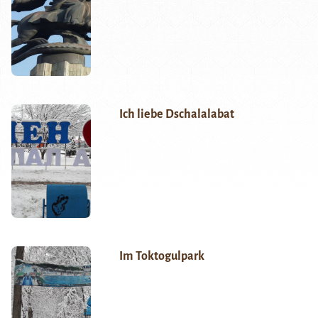
Ich liebe Dschalalabat
Im Toktogulpark